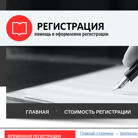
ГЛАВНАЯ
СТОИМОСТЬ РЕГИСТРАЦИИ
Главная страница
прописка
ВРЕМЕННАЯ РЕГИСТРАЦИЯ