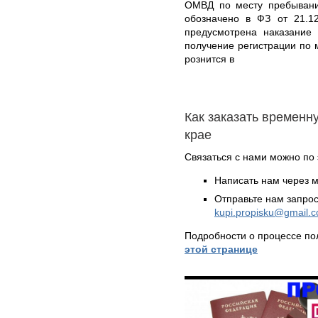
ОМВД по месту пребывани
обозначено в ФЗ от 21.1
предусмотрена наказание
получение регистрации по 
рознится в
Как заказать временн
крае
Связаться с нами можно по 
Написать нам через 
Отправьте нам запрос
kupi.propisku@gmail.
Подробности о процессе по
этой странице